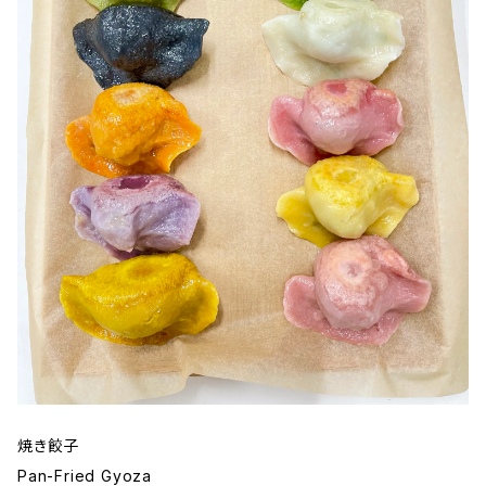
焼き餃子
Pan-Fried Gyoza