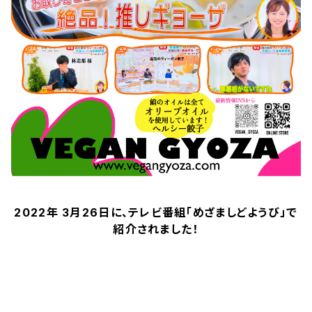
2022年 3月26日に、テレビ番組「めざましどようび」で
紹介されました！