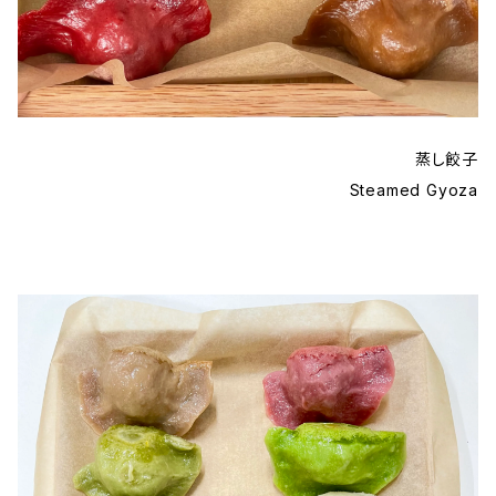
蒸し餃子
Steamed Gyoza